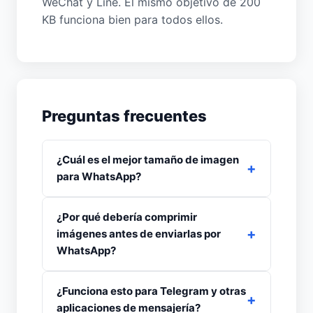
WeChat y Line. El mismo objetivo de 200
KB funciona bien para todos ellos.
Preguntas frecuentes
¿Cuál es el mejor tamaño de imagen
para WhatsApp?
¿Por qué debería comprimir
imágenes antes de enviarlas por
WhatsApp?
¿Funciona esto para Telegram y otras
aplicaciones de mensajería?