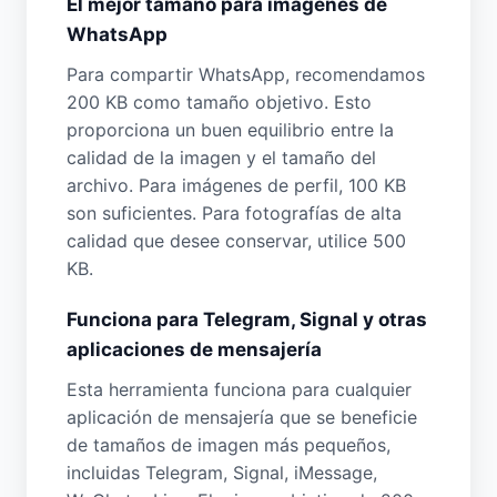
El mejor tamaño para imágenes de
WhatsApp
Para compartir WhatsApp, recomendamos
200 KB como tamaño objetivo. Esto
proporciona un buen equilibrio entre la
calidad de la imagen y el tamaño del
archivo. Para imágenes de perfil, 100 KB
son suficientes. Para fotografías de alta
calidad que desee conservar, utilice 500
KB.
Funciona para Telegram, Signal y otras
aplicaciones de mensajería
Esta herramienta funciona para cualquier
aplicación de mensajería que se beneficie
de tamaños de imagen más pequeños,
incluidas Telegram, Signal, iMessage,