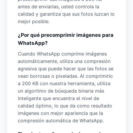
antes de enviarlas, usted controla la
calidad y garantiza que sus fotos luzcan lo
mejor posible.
¿Por qué precomprimir imágenes para
WhatsApp?
Cuando WhatsApp comprime imágenes
automáticamente, utiliza una compresión
agresiva que puede hacer que las fotos se
vean borrosas o pixeladas. Al comprimirlo
a 200 KB con nuestra herramienta, utiliza
un algoritmo de búsqueda binaria más
inteligente que encuentra el nivel de
calidad óptimo, lo que da como resultado
imágenes con mejor apariencia que la
compresión automática de WhatsApp.