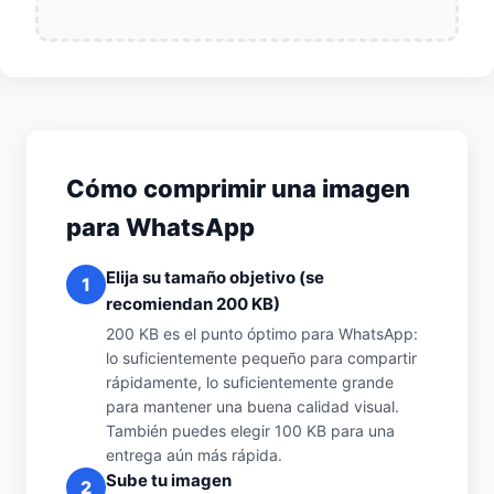
Cómo comprimir una imagen
para WhatsApp
Elija su tamaño objetivo (se
1
recomiendan 200 KB)
200 KB es el punto óptimo para WhatsApp:
lo suficientemente pequeño para compartir
rápidamente, lo suficientemente grande
para mantener una buena calidad visual.
También puedes elegir 100 KB para una
entrega aún más rápida.
Sube tu imagen
2