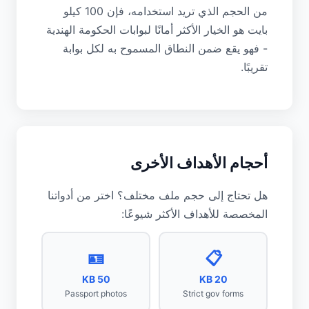
من الحجم الذي تريد استخدامه، فإن 100 كيلو
بايت هو الخيار الأكثر أمانًا لبوابات الحكومة الهندية
- فهو يقع ضمن النطاق المسموح به لكل بوابة
تقريبًا.
أحجام الأهداف الأخرى
هل تحتاج إلى حجم ملف مختلف؟ اختر من أدواتنا
المخصصة للأهداف الأكثر شيوعًا:
🪪
📋
50 KB
20 KB
Passport photos
Strict gov forms