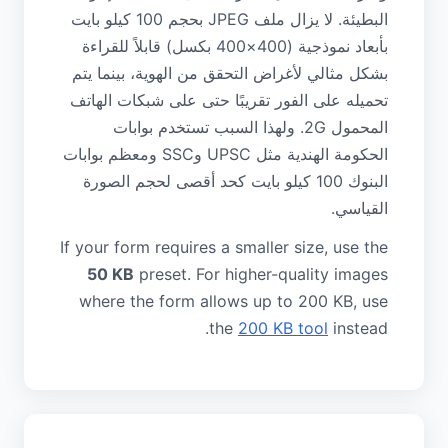
البطيئة. لا يزال ملف JPEG بحجم 100 كيلو بايت
بأبعاد نموذجية (400×400 بكسل) قابلاً للقراءة
بشكل مثالي لأغراض التحقق من الهوية، بينما يتم
تحميله على الفور تقريبًا حتى على شبكات الهاتف
المحمول 2G. ولهذا السبب تستخدم بوابات
الحكومة الهندية مثل UPSC وSSC ومعظم بوابات
البنوك 100 كيلو بايت كحد أقصى لحجم الصورة
القياسي.
If your form requires a smaller size, use the
50 KB
preset. For higher-quality images
where the form allows up to 200 KB, use
the
200 KB tool
instead.