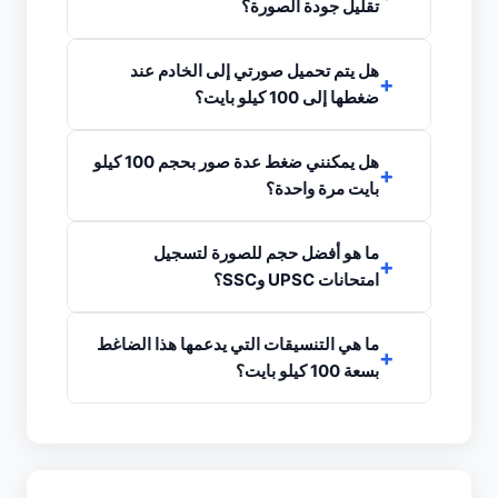
تقليل جودة الصورة؟
هل يتم تحميل صورتي إلى الخادم عند
ضغطها إلى 100 كيلو بايت؟
هل يمكنني ضغط عدة صور بحجم 100 كيلو
بايت مرة واحدة؟
ما هو أفضل حجم للصورة لتسجيل
امتحانات UPSC وSSC؟
ما هي التنسيقات التي يدعمها هذا الضاغط
بسعة 100 كيلو بايت؟