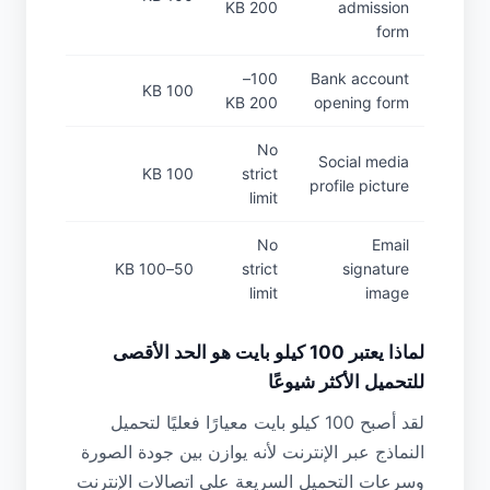
200 KB
admission
form
100–
Bank account
100 KB
200 KB
opening form
No
Social media
100 KB
strict
profile picture
limit
No
Email
50–100 KB
strict
signature
limit
image
لماذا يعتبر 100 كيلو بايت هو الحد الأقصى
للتحميل الأكثر شيوعًا
لقد أصبح 100 كيلو بايت معيارًا فعليًا لتحميل
النماذج عبر الإنترنت لأنه يوازن بين جودة الصورة
وسرعات التحميل السريعة على اتصالات الإنترنت