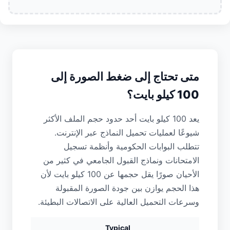
متى تحتاج إلى ضغط الصورة إلى
100 كيلو بايت؟
يعد 100 كيلو بايت أحد حدود حجم الملف الأكثر
شيوعًا لعمليات تحميل النماذج عبر الإنترنت.
تتطلب البوابات الحكومية وأنظمة تسجيل
الامتحانات ونماذج القبول الجامعي في كثير من
الأحيان صورًا يقل حجمها عن 100 كيلو بايت لأن
هذا الحجم يوازن بين جودة الصورة المقبولة
وسرعات التحميل العالية على الاتصالات البطيئة.
Typical