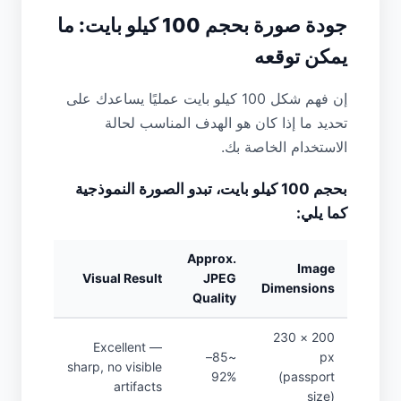
جودة صورة بحجم 100 كيلو بايت: ما
يمكن توقعه
إن فهم شكل 100 كيلو بايت عمليًا يساعدك على
تحديد ما إذا كان هو الهدف المناسب لحالة
الاستخدام الخاصة بك.
بحجم 100 كيلو بايت، تبدو الصورة النموذجية
كما يلي:
Approx.
Image
Visual Result
JPEG
Dimensions
Quality
200 × 230
Excellent —
~85–
px
sharp, no visible
92%
(passport
artifacts
size)