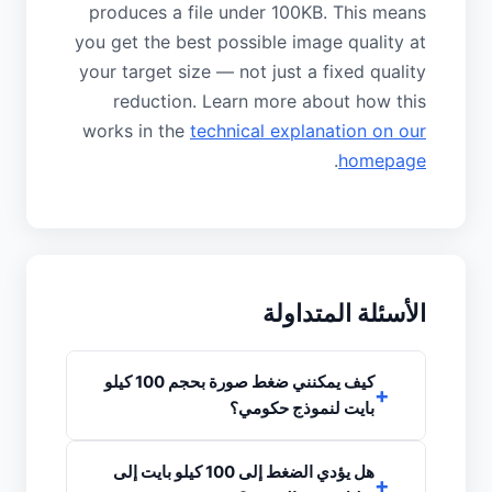
produces a file under 100KB. This means
you get the best possible image quality at
your target size — not just a fixed quality
reduction. Learn more about how this
works in the
technical explanation on our
.
homepage
الأسئلة المتداولة
كيف يمكنني ضغط صورة بحجم 100 كيلو
بايت لنموذج حكومي؟
هل يؤدي الضغط إلى 100 كيلو بايت إلى