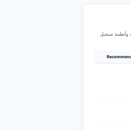
مية وأنظمة تسجيل
Recommend