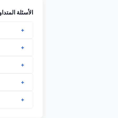
الأسئلة المتداو