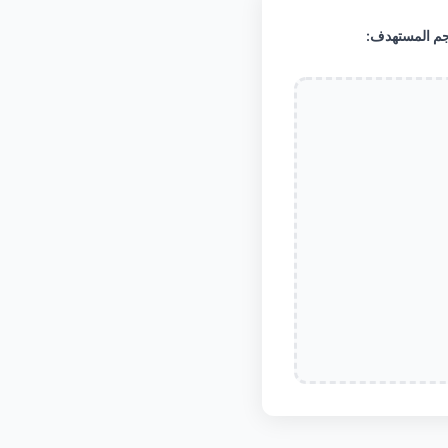
جم المستهدف: