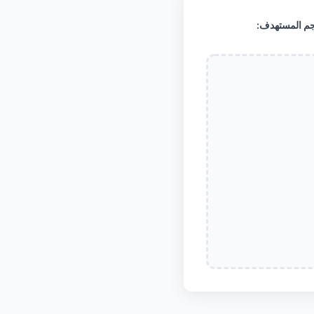
جم المستهدف: