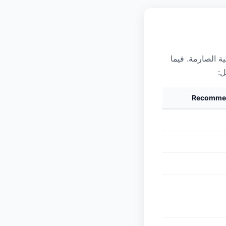
ة الصارمة. فيما
Recommen