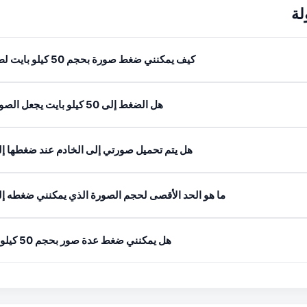
لة
كيف يمكنني ضغط صورة بحجم 50 كيلو بايت لطلب جواز السفر؟
هل الضغط إلى 50 كيلو بايت يجعل الصورة ضبابية للغاية؟
هل يتم تحميل صورتي إلى الخادم عند ضغطها إلى 50 كيلو با
ما هو الحد الأقصى لحجم الصورة الذي يمكنني ضغطه إلى 50 كيلو با
هل يمكنني ضغط عدة صور بحجم 50 كيلو بايت مرة واحدة؟