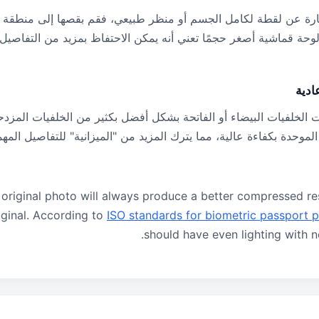
ارة عن لقطة لكامل الجسم أو منظر طبيعي، فقم بقصها إلى منطقة 
الخلفيات البيضاء أو الفاتحة بشكل أفضل بكثير من الخلفيات المزد
p original photo will always produce a better compressed res
iginal. According to
ISO standards for biometric passport 
should have even lighting with 