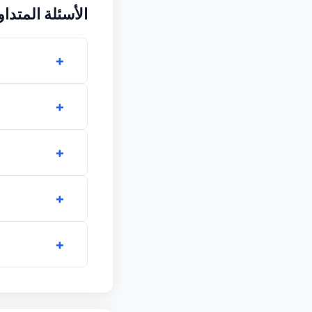
الأسئلة المتداو