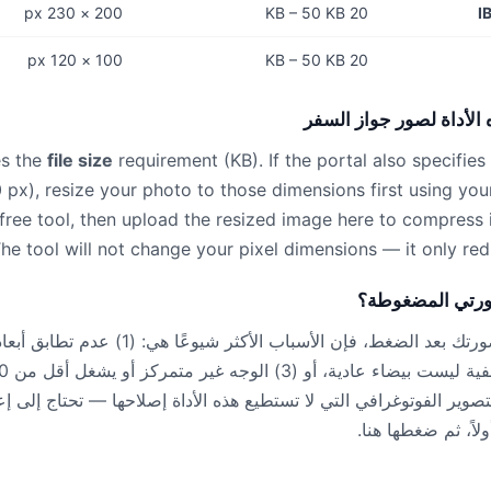
200 × 230 px
20 KB – 50 KB
I
100 × 120 px
20 KB – 50 KB
 الأداة لصور جواز السفر
es the
file size
requirement (KB). If the portal also specifies
 px), resize your photo to those dimensions first using your
 free tool, then upload the resized image here to compress 
he tool will not change your pixel dimensions — it only redu
ورتي المضغوطة؟
إذا رفضت البوابة صورتك بعد الضغط، فإن الأسباب الأكثر ش
وير الفوتوغرافي التي لا تستطيع هذه الأداة إصلاحها — تحتاج إلى إع
لاً، ثم ضغطها هنا.